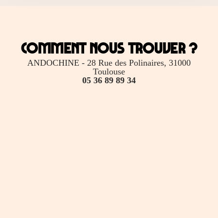
Comment nous trouver ?
ANDOCHINE - 28 Rue des Polinaires, 31000
Toulouse
05 36 89 89 34