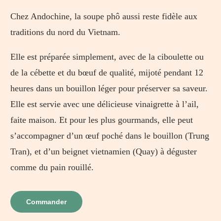
Chez Andochine, la soupe phô aussi reste fidèle aux
traditions du nord du Vietnam.
Elle est préparée simplement, avec de la ciboulette ou
de la cébette et du bœuf de qualité, mijoté pendant 12
heures dans un bouillon léger pour préserver sa saveur.
Elle est servie avec une délicieuse vinaigrette à l’ail,
faite maison. Et pour les plus gourmands, elle peut
s’accompagner d’un œuf poché dans le bouillon (Trung
Tran), et d’un beignet vietnamien (Quay) à déguster
comme du pain rouillé.
Commander