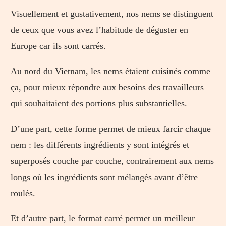
Visuellement et gustativement, nos nems se distinguent
de ceux que vous avez l’habitude de déguster en
Europe car ils sont carrés.
Au nord du Vietnam, les nems étaient cuisinés comme
ça, pour mieux répondre aux besoins des travailleurs
qui souhaitaient des portions plus substantielles.
D’une part, cette forme permet de mieux farcir chaque
nem : les différents ingrédients y sont intégrés et
superposés couche par couche, contrairement aux nems
longs où les ingrédients sont mélangés avant d’être
roulés.
Et d’autre part, le format carré permet un meilleur