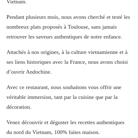
Vietnam.
Pendant plusieurs mois, nous avons cherché et testé les
nombreux plats proposés à Toulouse, sans jamais
retrouver les saveurs authentiques de notre enfance.
Attachés à nos origines, à la culture vietnamienne et à
ses liens historiques avec la France, nous avons choisi
d’ouvrir Andochine.
Avec ce restaurant, nous souhaitons vous offrir une
véritable immersion, tant par la cuisine que par la
décoration.
Venez découvrir et déguster les recettes authentiques
du nord du Vietnam, 100% faites maison.