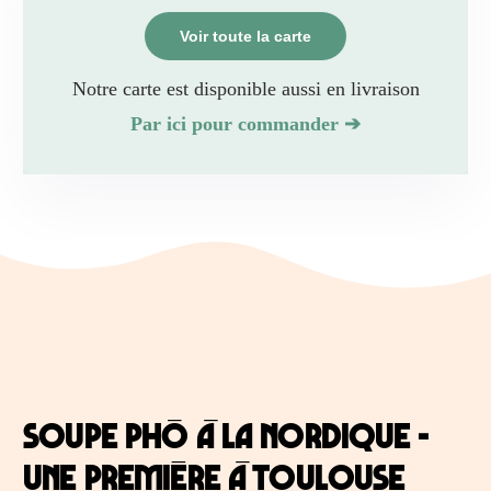
Voir toute la carte
Notre carte est disponible aussi en livraison
Par ici pour commander ➔
Soupe Phô à la nordique -
une première à Toulouse