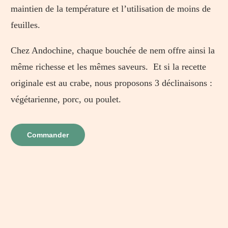
maintien de la température et l’utilisation de moins de
feuilles.
Chez Andochine, chaque bouchée de nem offre ainsi la
même richesse et les mêmes saveurs. Et si la recette
originale est au crabe, nous proposons 3 déclinaisons :
végétarienne, porc, ou poulet.
Commander