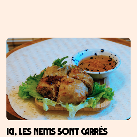
Ici, les nems sont carrés