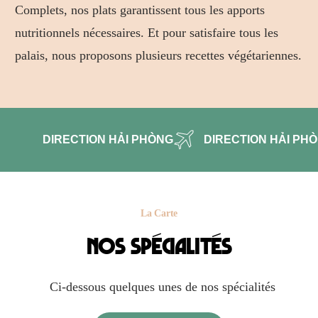
Complets, nos plats garantissent tous les apports
nutritionnels nécessaires. Et pour satisfaire tous les
palais, nous proposons plusieurs recettes végétariennes.
DIRECTION HẢI PHÒNG
DIRECTION HẢI PH
La Carte
Nos spécialités
Ci-dessous quelques unes de nos spécialités