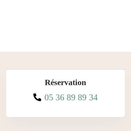
Réservation
05 36 89 89 34