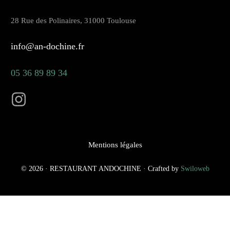
28 Rue des Polinaires, 31000 Toulouse
info@an-dochine.fr
05 36 89 89 34
Mentions légales
© 2026 · RESTAURANT ANDOCHINE · Crafted by
Swiloweb