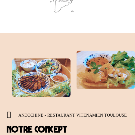
ANDOCHINE - RESTAURANT VITENAMIEN TOULOUSE
Notre concept