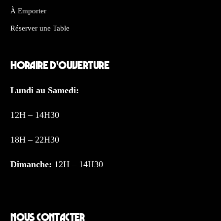
À Emporter
Réserver une Table
Horaire d'ouverture
Lundi au Samedi:
12H – 14H30
18H – 22H30
Dimanche:
12H – 14H30
Nous contacter