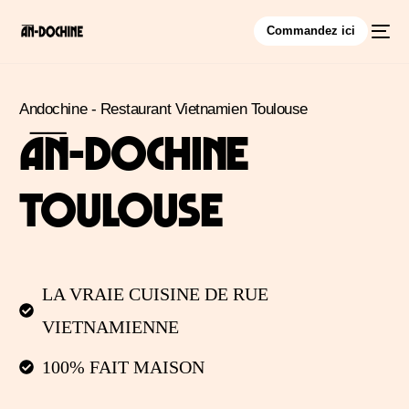
Commandez ici
Andochine - Restaurant Vietnamien Toulouse
ÀǸ-DOCHINE
TOULOUSE
LA VRAIE CUISINE DE RUE
VIETNAMIENNE
100% FAIT MAISON