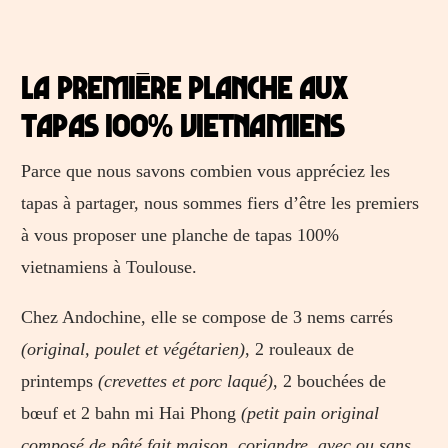
La première planche aux
tapas 100% vietnamiens
Parce que nous savons combien vous appréciez les
tapas à partager, nous sommes fiers d’être les premiers
à vous proposer une planche de tapas 100%
vietnamiens à Toulouse.
Chez Andochine, elle se compose de 3 nems carrés
(original, poulet et végétarien)
, 2 rouleaux de
printemps
(crevettes et porc laqué)
, 2 bouchées de
bœuf et 2 bahn mi Hai Phong
(petit pain original
composé de pâté fait maison, coriandre, avec ou sans