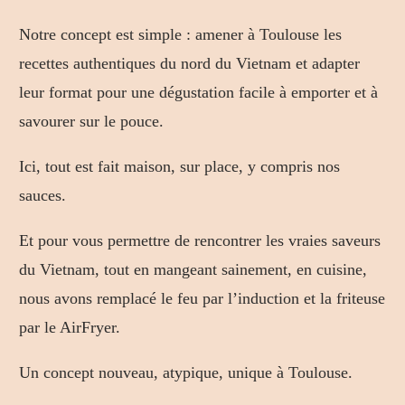
Notre concept est simple : amener à Toulouse les
recettes authentiques du nord du Vietnam et adapter
leur format pour une dégustation facile à emporter et à
savourer sur le pouce.
Ici, tout est fait maison, sur place, y compris nos
sauces.
Et pour vous permettre de rencontrer les vraies saveurs
du Vietnam, tout en mangeant sainement, en cuisine,
nous avons remplacé le feu par l’induction et la friteuse
par le AirFryer.
Un concept nouveau, atypique, unique à Toulouse.