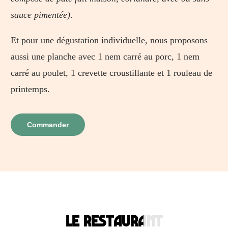
sauce pimentée)
.
Et pour une dégustation individuelle, nous proposons
aussi une planche avec 1 nem carré au porc, 1 nem
carré au poulet, 1 crevette croustillante et 1 rouleau de
printemps.
Commander
LE Restaurant