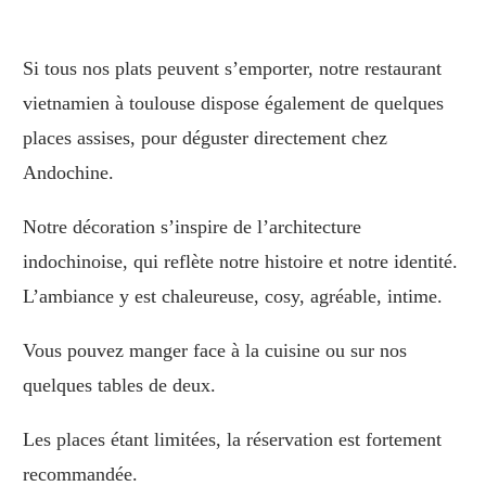
Si tous nos plats peuvent s’emporter, notre restaurant
vietnamien à toulouse dispose également de quelques
places assises, pour déguster directement chez
Andochine.
Notre décoration s’inspire de l’architecture
indochinoise, qui reflète notre histoire et notre identité.
L’ambiance y est chaleureuse, cosy, agréable, intime.
Vous pouvez manger face à la cuisine ou sur nos
quelques tables de deux.
Les places étant limitées, la réservation est fortement
recommandée.